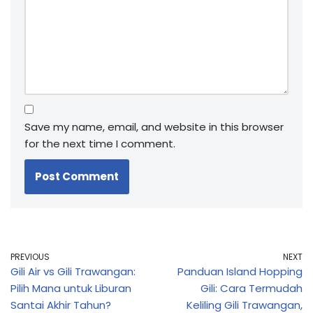
Save my name, email, and website in this browser
for the next time I comment.
PREVIOUS
NEXT
Gili Air vs Gili Trawangan:
Panduan Island Hopping
Pilih Mana untuk Liburan
Gili: Cara Termudah
Santai Akhir Tahun?
Keliling Gili Trawangan,