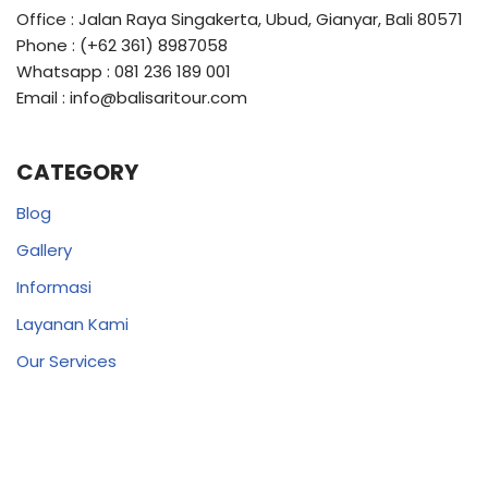
Office : Jalan Raya Singakerta, Ubud, Gianyar, Bali 80571
Phone : (+62 361) 8987058
Whatsapp : 081 236 189 001
Email : info@balisaritour.com
CATEGORY
Blog
Gallery
Informasi
Layanan Kami
Our Services