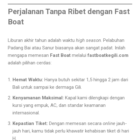
Perjalanan Tanpa Ribet dengan Fast
Boat
Liburan akhir tahun adalah waktu
high season
. Pelabuhan
Padang Bai atau Sanur biasanya akan sangat padat. Inilah
mengapa memesan
Fast Boat
melalui
fastboatkegili.com
adalah pilihan cerdas:
Hemat Waktu:
Hanya butuh sekitar 1,5 hingga 2 jam dari
Bali untuk sampai ke dermaga Gili.
Kenyamanan Maksimal:
Kapal kami dilengkapi dengan
kursi yang empuk, AC, dan standar keamanan
internasional.
Kepastian Tiket:
Dengan memesan secara
online
jauh-
jauh hari, kamu tidak perlu khawatir kehabisan tiket di hari
H.