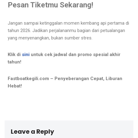
Pesan Tiketmu Sekarang!
Jangan sampai ketinggalan momen kembang api pertama di
tahun 2026. Jadikan perjalananmu bagian dari petualangan
yang menyenangkan, bukan sumber stres.
Klik di
sini
untuk cek jadwal dan promo spesial akhir
tahun!
Fastboatkegili.com – Penyeberangan Cepat, Liburan
Hebat!
Leave a Reply