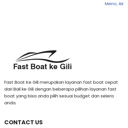
Meno, Air
Fast Boat Ke Gili merupakan layanan fast boat cepat
dari Bali ke Gili dengan beberapa pilihan layanan fast
boat yang bisa anda pilih sesuai budget dan selera
anda.
CONTACT US