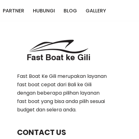
PARTNER
HUBUNGI
BLOG
GALLERY
Fast Boat Ke Gili merupakan layanan
fast boat cepat dari Bali ke Gili
dengan beberapa pilihan layanan
fast boat yang bisa anda pilih sesuai
budget dan selera anda.
CONTACT US