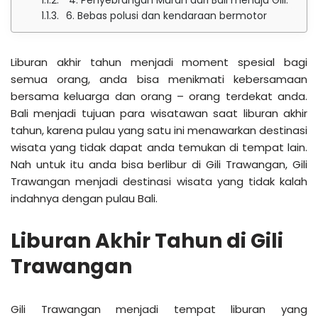
4. Penyebrangan Murah dari Bali menuju Gili.
6. Bebas polusi dan kendaraan bermotor
Liburan akhir tahun menjadi moment spesial bagi
semua orang, anda bisa menikmati kebersamaan
bersama keluarga dan orang – orang terdekat anda.
Bali menjadi tujuan para wisatawan saat liburan akhir
tahun, karena pulau yang satu ini menawarkan destinasi
wisata yang tidak dapat anda temukan di tempat lain.
Nah untuk itu anda bisa berlibur di Gili Trawangan, Gili
Trawangan menjadi destinasi wisata yang tidak kalah
indahnya dengan pulau Bali.
Liburan Akhir Tahun di Gili
Trawangan
Gili Trawangan menjadi tempat liburan yang