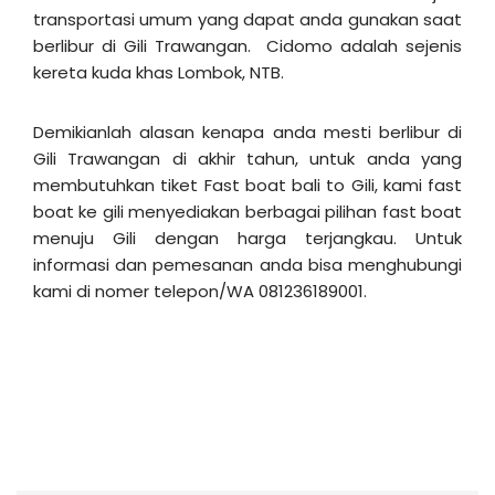
transportasi umum yang dapat anda gunakan saat
berlibur di Gili Trawangan. Cidomo adalah sejenis
kereta kuda khas Lombok, NTB.
Demikianlah alasan kenapa anda mesti berlibur di
Gili Trawangan di akhir tahun, untuk anda yang
membutuhkan tiket Fast boat bali to Gili, kami fast
boat ke gili menyediakan berbagai pilihan fast boat
menuju Gili dengan harga terjangkau. Untuk
informasi dan pemesanan anda bisa menghubungi
kami di nomer telepon/WA 081236189001.