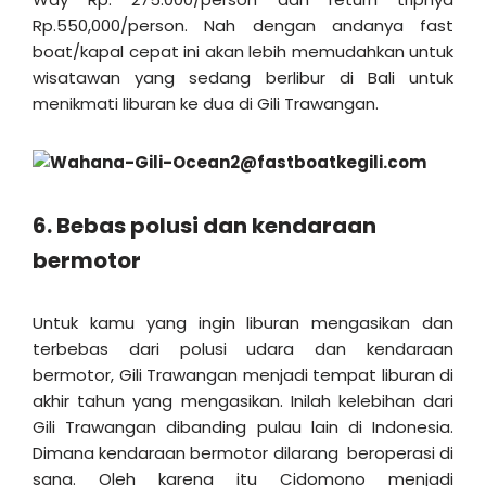
Rp.550,000/person. Nah dengan andanya fast
boat/kapal cepat ini akan lebih memudahkan untuk
wisatawan yang sedang berlibur di Bali untuk
menikmati liburan ke dua di Gili Trawangan.
6. Bebas polusi dan kendaraan
bermotor
Untuk kamu yang ingin liburan mengasikan dan
terbebas dari polusi udara dan kendaraan
bermotor, Gili Trawangan menjadi tempat liburan di
akhir tahun yang mengasikan. Inilah kelebihan dari
Gili Trawangan dibanding pulau lain di Indonesia.
Dimana kendaraan bermotor dilarang beroperasi di
sana. Oleh karena itu Cidomono menjadi