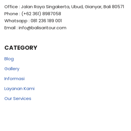
Office : Jalan Raya Singakerta, Ubud, Gianyar, Bali 80571
Phone : (+62 361) 8987058
Whatsapp : 081 236 189 001
Email : info@balisaritour.com
CATEGORY
Blog
Gallery
Informasi
Layanan Kami
Our Services