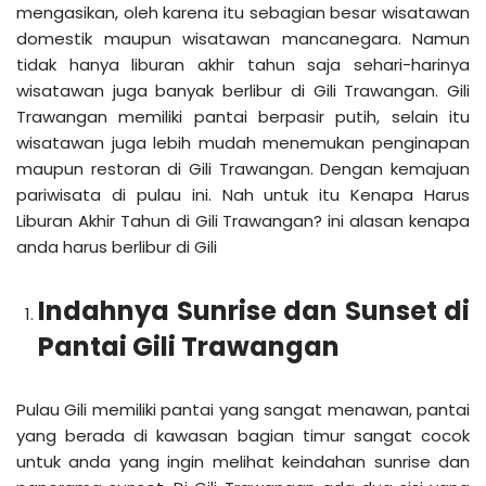
mengasikan, oleh karena itu sebagian besar wisatawan
domestik maupun wisatawan mancanegara. Namun
tidak hanya liburan akhir tahun saja sehari-harinya
wisatawan juga banyak berlibur di Gili Trawangan. Gili
Trawangan memiliki pantai berpasir putih, selain itu
wisatawan juga lebih mudah menemukan penginapan
maupun restoran di Gili Trawangan. Dengan kemajuan
pariwisata di pulau ini. Nah untuk itu Kenapa Harus
Liburan Akhir Tahun di Gili Trawangan? ini alasan kenapa
anda harus berlibur di Gili
Indahnya Sunrise dan Sunset di
Pantai Gili Trawangan
Pulau Gili memiliki pantai yang sangat menawan, pantai
yang berada di kawasan bagian timur sangat cocok
untuk anda yang ingin melihat keindahan sunrise dan