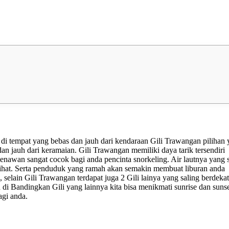
 di tempat yang bebas dan jauh dari kendaraan Gili Trawangan pilihan
n jauh dari keramaian. Gili Trawangan memiliki daya tarik tersendiri
nawan sangat cocok bagi anda pencinta snorkeling. Air lautnya yang 
lihat. Serta penduduk yang ramah akan semakin membuat liburan anda
selain Gili Trawangan terdapat juga 2 Gili lainya yang saling berdeka
n di Bandingkan Gili yang lainnya kita bisa menikmati sunrise dan suns
agi anda.