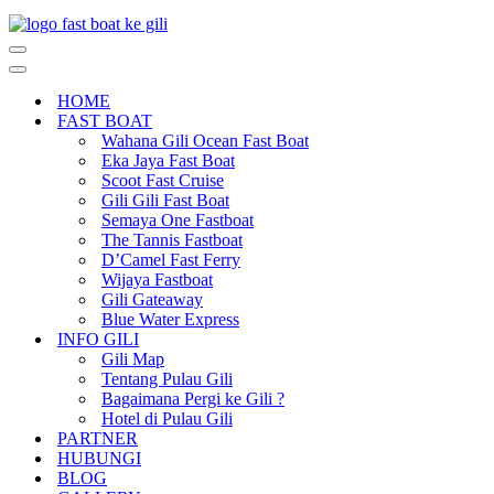
HOME
FAST BOAT
Wahana Gili Ocean Fast Boat
Eka Jaya Fast Boat
Scoot Fast Cruise
Gili Gili Fast Boat
Semaya One Fastboat
The Tannis Fastboat
D’Camel Fast Ferry
Wijaya Fastboat
Gili Gateaway
Blue Water Express
INFO GILI
Gili Map
Tentang Pulau Gili
Bagaimana Pergi ke Gili ?
Hotel di Pulau Gili
PARTNER
HUBUNGI
BLOG