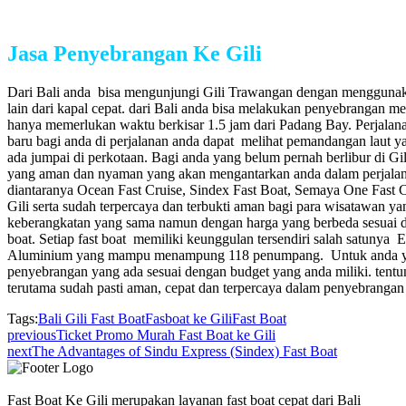
Jasa Penyebrangan Ke Gili
Dari Bali anda bisa mengunjungi Gili Trawangan dengan menggunakan f
lain dari kapal cepat. dari Bali anda bisa melakukan penyebrangan m
hanya memerlukan waktu berkisar 1.5 jam dari Padang Bay. Perjala
baru bagi anda di perjalanan anda dapat melihat pemandangan laut yan
ada jumpai di perkotaan. Bagi anda yang belum pernah berlibur di Gi
yang aman dan nyaman yang akan mengantarkan anda dalam perjalan
diantaranya Ocean Fast Cruise, Sindex Fast Boat, Semaya One Fast C
Gili serta sudah terpercaya dan terbukti aman bagi para wisatawan yan
keberangkatan yang sama namun dengan harga yang berbeda sesuai den
boat. Setiap fast boat memiliki keunggulan tersendiri salah satunya E
Aluminium yang mampu menampung 118 penumpang. Untuk anda yang i
penyebrangan yang ada sesuai dengan budget yang anda miliki. tentu
terutama sudah pasti aman, cepat dan terpercaya dalam penyebrangan 
Tags:
Bali Gili Fast Boat
Fasboat ke Gili
Fast Boat
previous
Ticket Promo Murah Fast Boat ke Gili
next
The Advantages of Sindu Express (Sindex) Fast Boat
Fast Boat Ke Gili merupakan layanan fast boat cepat dari Bali