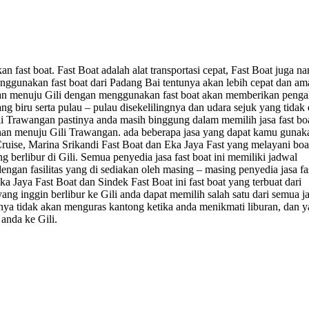
ast boat. Fast Boat adalah alat transportasi cepat, Fast Boat juga n
enggunakan fast boat dari Padang Bai tentunya akan lebih cepat dan am
nan menuju Gili dengan menggunakan fast boat akan memberikan peng
g biru serta pulau – pulau disekelilingnya dan udara sejuk yang tidak 
li Trawangan pastinya anda masih binggung dalam memilih jasa fast bo
an menuju Gili Trawangan. ada beberapa jasa yang dapat kamu gunak
ruise, Marina Srikandi Fast Boat dan Eka Jaya Fast yang melayani boa
g berlibur di Gili. Semua penyedia jasa fast boat ini memiliki jadwal
gan fasilitas yang di sediakan oleh masing – masing penyedia jasa fa
ka Jaya Fast Boat dan Sindek Fast Boat ini fast boat yang terbuat dari
nggin berlibur ke Gili anda dapat memilih salah satu dari semua j
nya tidak akan menguras kantong ketika anda menikmati liburan, dan 
anda ke Gili.