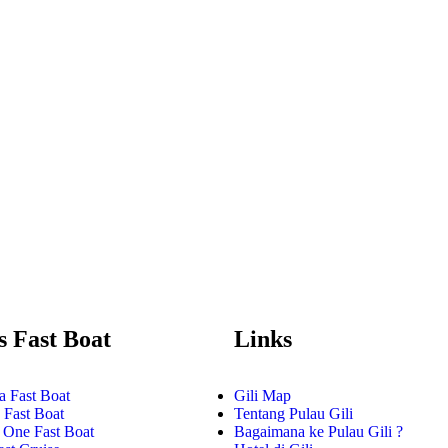
s Fast Boat
Links
a Fast Boat
Gili Map
Fast Boat
Tentang Pulau Gili
One Fast Boat
Bagaimana ke Pulau Gili ?