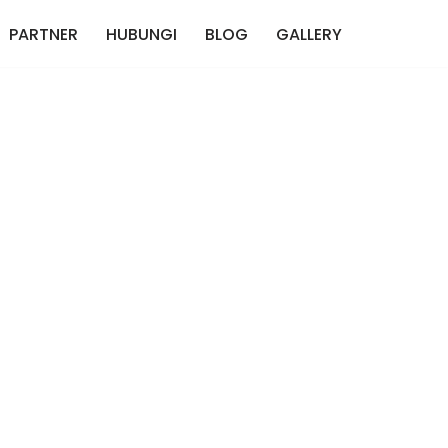
PARTNER
HUBUNGI
BLOG
GALLERY