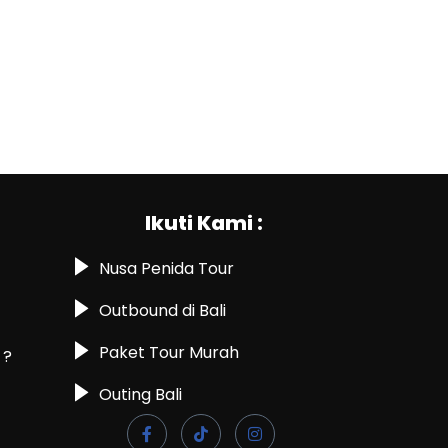
Ikuti Kami :
Nusa Penida Tour
Outbound di Bali
Paket Tour Murah
 ?
Outing Bali