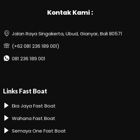
Kontak Kami :
Jalan Raya Singakerta, Ubud, Gianyar, Bali 80571
(+62 081 236 189 001)
081 236 189 001
Links Fast Boat
Eka Jaya Fast Boat
Wahana Fast Boat
Semaya One Fast Boat