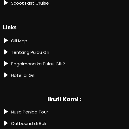
Scoot Fast Cruise
Links
Gili Map
Tentang Pulau Gili
Bagaimana ke Pulau Gili ?
Hotel di Gili
Ikuti Kami :
Nusa Penida Tour
Outbound di Bali