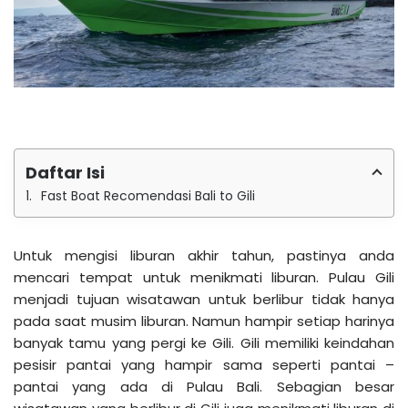
Daftar Isi
Fast Boat Recomendasi Bali to Gili
Untuk mengisi liburan akhir tahun, pastinya anda
mencari tempat untuk menikmati liburan. Pulau Gili
menjadi tujuan wisatawan untuk berlibur tidak hanya
pada saat musim liburan. Namun hampir setiap harinya
banyak tamu yang pergi ke Gili. Gili memiliki keindahan
pesisir pantai yang hampir sama seperti pantai –
pantai yang ada di Pulau Bali. Sebagian besar