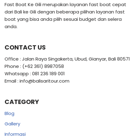
Fast Boat Ke Gili merupakan layanan fast boat cepat
dari Bali ke Gili dengan beberapa pilihan layanan fast
boat yang bisa anda pilih sesuai budget dan selera
anda.
CONTACT US
Office : Jalan Raya Singakerta, Ubud, Gianyar, Bali 80571
Phone : (+62 361) 8987058
Whatsapp : 081 236 189 001
Email : info@balisaritour.com
CATEGORY
Blog
Gallery
Informasi