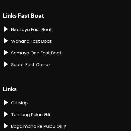
Links Fast Boat
Eka Jaya Fast Boat
Wahana Fast Boat
Semaya One Fast Boat
Scoot Fast Cruise
Links
Gili Map
Tentang Pulau Gili
Bagaimana ke Pulau Gili ?