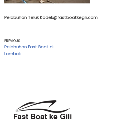
Pelabuhan Teluk Kodek@fastboatkegili.com
PREVIOUS
Pelabuhan Fast Boat di
Lombok