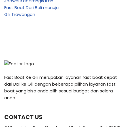
Jadwal Keberangkatan
Fast Boat Dari Bali menuju
Gili Trawangan
Fast Boat Ke Gili merupakan layanan fast boat cepat
dari Bali ke Gili dengan beberapa pilihan layanan fast
boat yang bisa anda pilih sesuai budget dan selera
anda.
CONTACT US