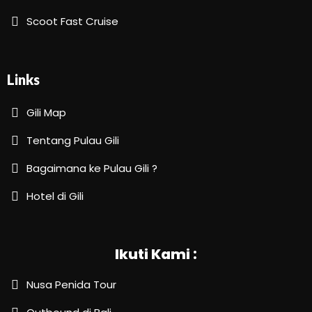
Scoot Fast Cruise
Links
Gili Map
Tentang Pulau Gili
Bagaimana ke Pulau Gili ?
Hotel di Gili
Ikuti Kami :
Nusa Penida Tour