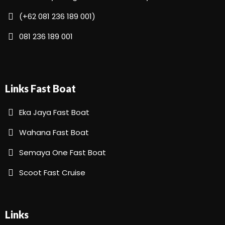
(+62 081 236 189 001)
081 236 189 001
Links Fast Boat
Eka Jaya Fast Boat
Wahana Fast Boat
Semaya One Fast Boat
Scoot Fast Cruise
Links