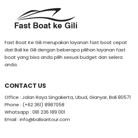
Fast Boat Ke Gili merupakan layanan fast boat cepat
dari Bali ke Gili dengan beberapa pilihan layanan fast
boat yang bisa anda pilih sesuai budget dan selera
anda.
CONTACT US
Office : Jalan Raya Singakerta, Ubud, Gianyar, Bali 80571
Phone : (+62 361) 8987058
Whatsapp : 081 236 189 001
Email : info@balisaritour.com