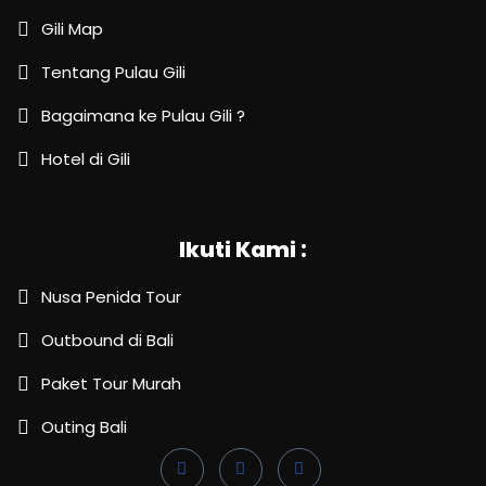
Gili Map
Tentang Pulau Gili
Bagaimana ke Pulau Gili ?
Hotel di Gili
Ikuti Kami :
Nusa Penida Tour
Outbound di Bali
Paket Tour Murah
Outing Bali