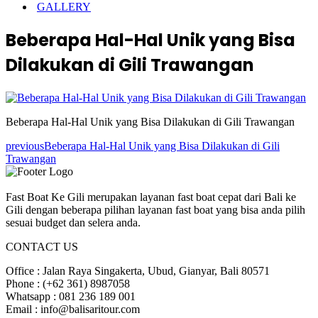
GALLERY
Beberapa Hal-Hal Unik yang Bisa
Dilakukan di Gili Trawangan
Beberapa Hal-Hal Unik yang Bisa Dilakukan di Gili Trawangan
previous
Beberapa Hal-Hal Unik yang Bisa Dilakukan di Gili
Trawangan
Fast Boat Ke Gili merupakan layanan fast boat cepat dari Bali ke
Gili dengan beberapa pilihan layanan fast boat yang bisa anda pilih
sesuai budget dan selera anda.
CONTACT US
Office : Jalan Raya Singakerta, Ubud, Gianyar, Bali 80571
Phone : (+62 361) 8987058
Whatsapp : 081 236 189 001
Email : info@balisaritour.com