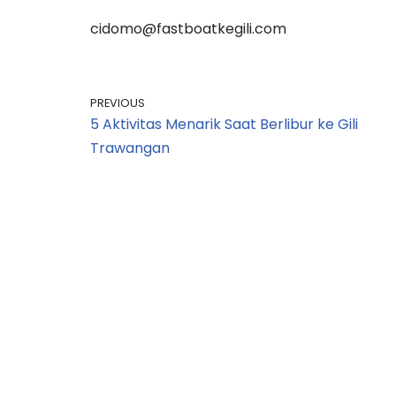
cidomo@fastboatkegili.com
PREVIOUS
5 Aktivitas Menarik Saat Berlibur ke Gili
Trawangan