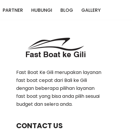
PARTNER
HUBUNGI
BLOG
GALLERY
Fast Boat Ke Gili merupakan layanan
fast boat cepat dari Bali ke Gili
dengan beberapa pilihan layanan
fast boat yang bisa anda pilih sesuai
budget dan selera anda.
CONTACT US